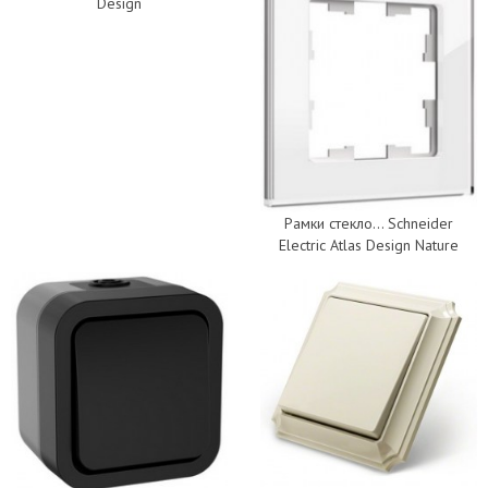
Design
Рамки стекло... Schneider
Electric Atlas Design Nature