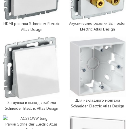
Акустические розетки Schneider
HDMI розетки Schneider Electric
Electric Atlas Design
Atlas Design
Для накладного монтажа
Заглушки и выводы кабеля
Schneider Electric Atlas Design
Schneider Electric Atlas Design
Рамки Schneider Electric Atlas