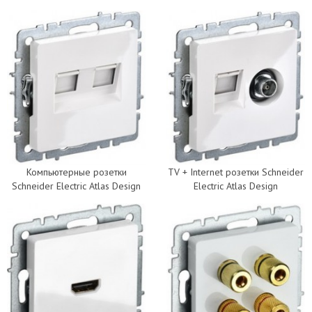
Компьютерные розетки
TV + Internet розетки Schneider
Schneider Electric Atlas Design
Electric Atlas Design