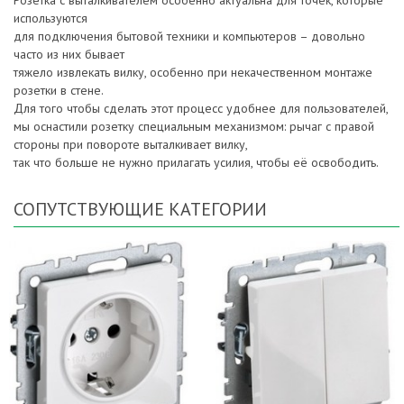
Розетка с выталкивателем особенно актуальна для точек, которые
используются
для подключения бытовой техники и компьютеров – довольно
часто из них бывает
тяжело извлекать вилку, особенно при некачественном монтаже
розетки в стене.
Для того чтобы сделать этот процесс удобнее для пользователей,
мы оснастили розетку специальным механизмом: рычаг с правой
стороны при повороте выталкивает вилку,
так что больше не нужно прилагать усилия, чтобы её освободить.
СОПУТСТВУЮЩИЕ КАТЕГОРИИ