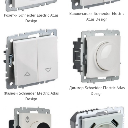
Выключатели Schneider Electric
Розетки Schneider Electric Atlas
Atlas Design
Design
Диммер Schneider Electric Atlas
Жалюзи Schneider Electric Atlas
Design
Design