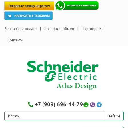
Доставка и оплата
Возврат и обмен
Партнёрам
Контакты
+7 (909) 696-44-79