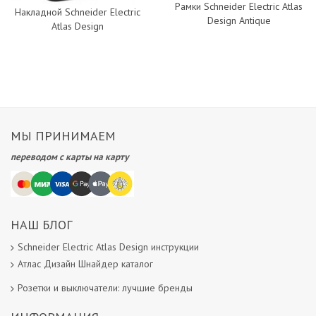
Рамки Schneider Electric Atlas
Накладной Schneider Electric
Design Antique
Atlas Design
МЫ ПРИНИМАЕМ
переводом с карты на карту
НАШ БЛОГ
Schneider Electric Atlas Design инструкции
Атлас Дизайн Шнайдер каталог
Розетки и выключатели: лучшие бренды