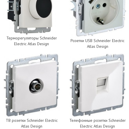
Терморегуляторы Schneider
Розетки USB Schneider Electric
Electric Atlas Design
Atlas Design
ТВ розетки Schneider Electric
Телефонные розетки Schneider
Atlas Design
Electric Atlas Design