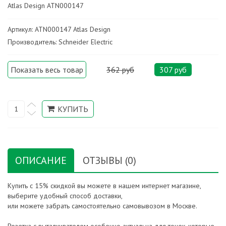
Atlas Design ATN000147
Артикул: ATN000147 Atlas Design
Производитель: Schneider Electric
Показать весь товар
362 руб
307 руб
ОПИСАНИЕ
ОТЗЫВЫ (0)
Купить с 15% скидкой вы можете в нашем интернет магазине,
выберите удобный способ доставки,
или можете забрать самостоятельно самовывозом в Москве.