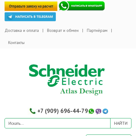
Доставка и оплата
Возврат и обмен
Партнёрам
Контакты
+7 (909) 696-44-79