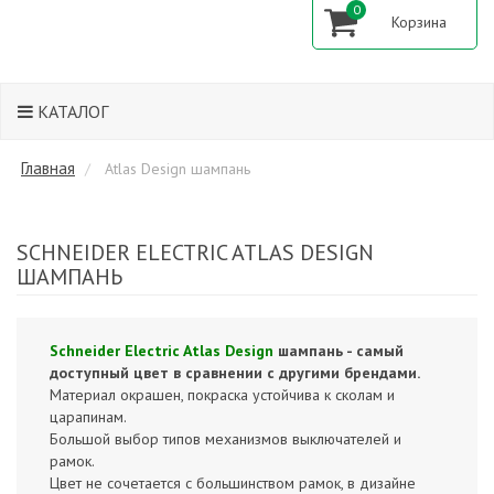
0
КАТАЛОГ
Главная
Atlas Design шампань
SCHNEIDER ELECTRIC ATLAS DESIGN
ШАМПАНЬ
Schneider Electric Atlas Design
шампань - самый
доступный цвет в сравнении с другими брендами.
Материал окрашен, покраска устойчива к сколам и
царапинам.
Большой выбор типов механизмов выключателей и
рамок.
Цвет не сочетается с большинством рамок, в дизайне