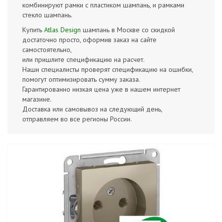
комбинируют рамки с пластиком шампань, и рамками
стекло шампань.
Купить
Atlas Design
шампань в Москве со скидкой
достаточно просто, оформив заказ на сайте
самостоятельно,
или пришлите спецификацию на расчет.
Наши специалисты проверят спецификацию на ошибки,
помогут оптимизировать сумму заказа.
Гарантированно низкая цена уже в нашем интернет
магазине.
Доставка или самовывоз на следующий день,
отправляем во все регионы России.