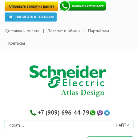
Доставка и оплата
Возврат и обмен
Партнёрам
Контакты
+7 (909) 696-44-79