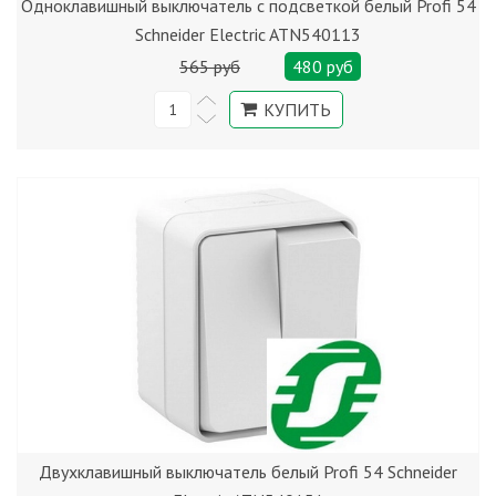
Одноклавишный выключатель с подсветкой белый Profi 54
Schneider Electric ATN540113
565 руб
480 руб
Двухклавишный выключатель белый Profi 54 Schneider