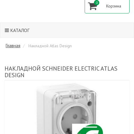
0
КАТАЛОГ
Главная
Накладной Atlas Design
НАКЛАДНОЙ SCHNEIDER ELECTRIC ATLAS
DESIGN