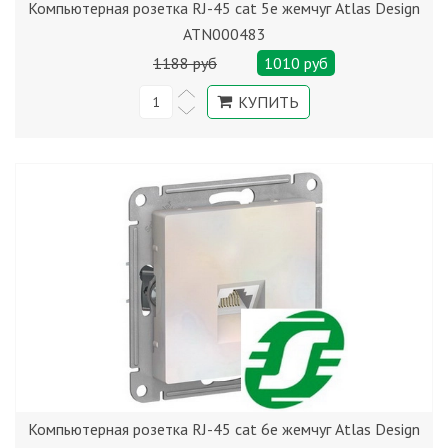
Компьютерная розетка RJ-45 cat 5е жемчуг Atlas Design
ATN000483
1188 руб
1010 руб
Компьютерная розетка RJ-45 cat 6е жемчуг Atlas Design