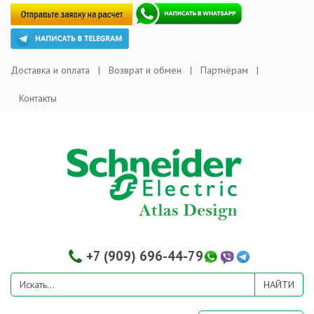
Доставка и оплата
Возврат и обмен
Партнёрам
Контакты
+7 (909) 696-44-79