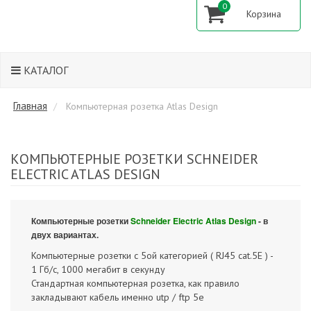
0
КАТАЛОГ
Главная
Компьютерная розетка Atlas Design
КОМПЬЮТЕРНЫЕ РОЗЕТКИ SCHNEIDER
ELECTRIC ATLAS DESIGN
Компьютерные розетки
Schneider Electric Atlas Design
- в
двух вариантах.
Компьютерные розетки с 5ой категорией ( RJ45 cat.5Е ) -
1 Гб/с, 1000 мегабит в секунду
Стандартная компьютерная розетка, как правило
закладывают кабель именно utp / ftp 5e