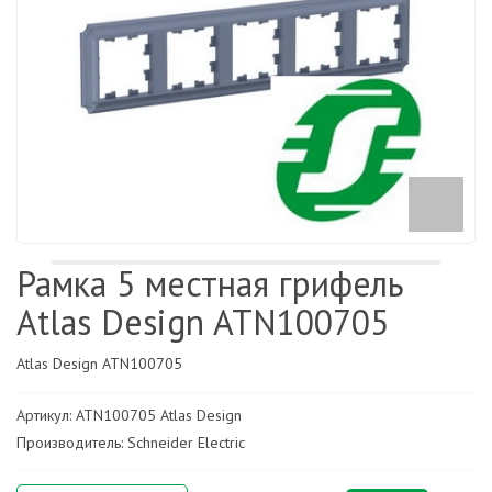
Рамка 5 местная грифель
Atlas Design ATN100705
Atlas Design ATN100705
Артикул: ATN100705 Atlas Design
Производитель: Schneider Electric