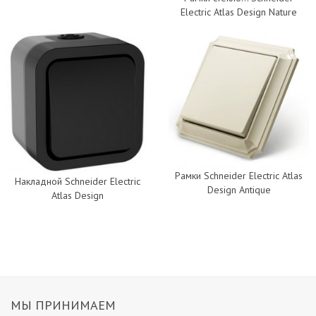
Electric Atlas Design Nature
Рамки Schneider Electric Atlas
Накладной Schneider Electric
Design Antique
Atlas Design
МЫ ПРИНИМАЕМ