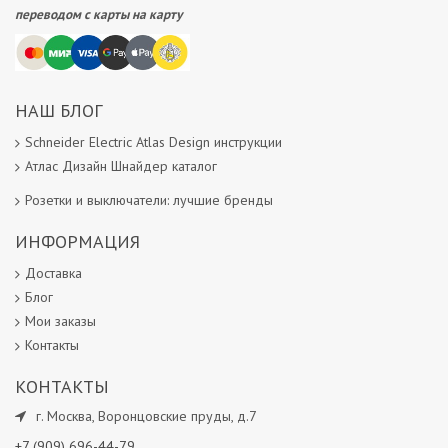
переводом с карты на карту
НАШ БЛОГ
Schneider Electric Atlas Design инструкции
Атлас Дизайн Шнайдер каталог
Розетки и выключатели: лучшие бренды
ИНФОРМАЦИЯ
Доставка
Блог
Мои заказы
Контакты
КОНТАКТЫ
г.
Москва
,
Воронцовские пруды, д.7
+7 (909) 696-44-79