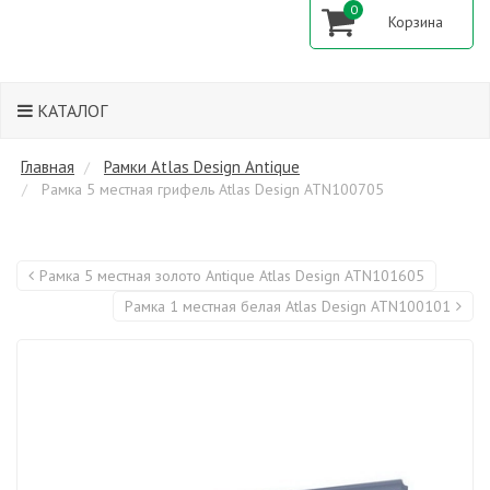
0
КАТАЛОГ
Главная
Рамки Atlas Design Antique
Рамка 5 местная грифель Atlas Design ATN100705
Рамка 5 местная золото Antique Atlas Design ATN101605
Рамка 1 местная белая Atlas Design ATN100101