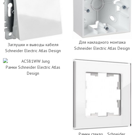
Для накладного монтажа
Заглушки и выводы кабеля
Schneider Electric Atlas Design
Schneider Electric Atlas Design
Рамки Schneider Electric Atlas
Design
Рамки стекло... Schneider