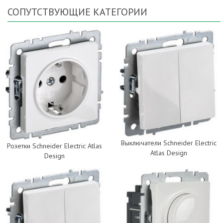
СОПУТСТВУЮЩИЕ КАТЕГОРИИ
Выключатели Schneider Electric
Розетки Schneider Electric Atlas
Atlas Design
Design