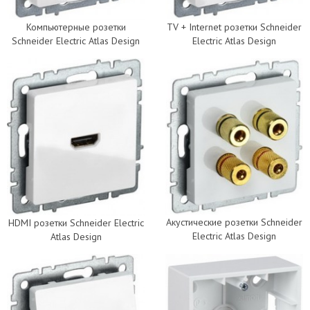
Компьютерные розетки
TV + Internet розетки Schneider
Schneider Electric Atlas Design
Electric Atlas Design
Акустические розетки Schneider
HDMI розетки Schneider Electric
Electric Atlas Design
Atlas Design