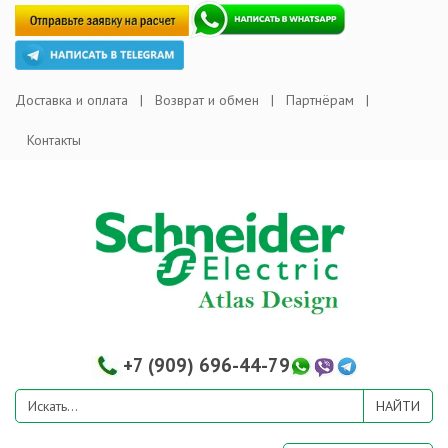
Доставка и оплата
Возврат и обмен
Партнёрам
Контакты
+7 (909) 696-44-79