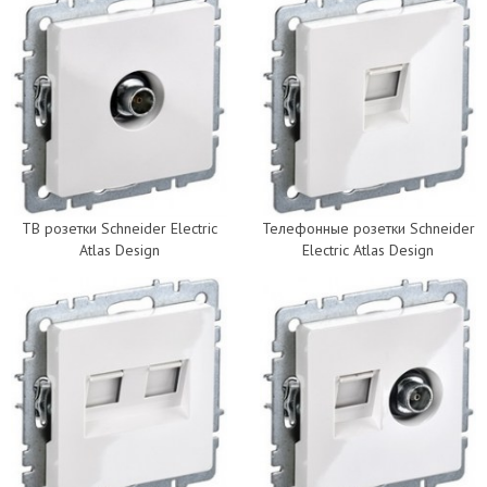
ТВ розетки Schneider Electric
Телефонные розетки Schneider
Atlas Design
Electric Atlas Design