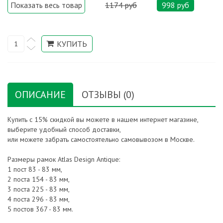
Показать весь товар
1174 руб
998 руб
ОПИСАНИЕ
ОТЗЫВЫ (0)
Купить с 15% скидкой вы можете в нашем интернет магазине,
выберите удобный способ доставки,
или можете забрать самостоятельно самовывозом в Москве.
Размеры рамок Atlas Design Antique:
1 пост 83 - 83 мм,
2 поста 154 - 83 мм,
3 поста 225 - 83 мм,
4 поста 296 - 83 мм,
5 постов 367 - 83 мм.