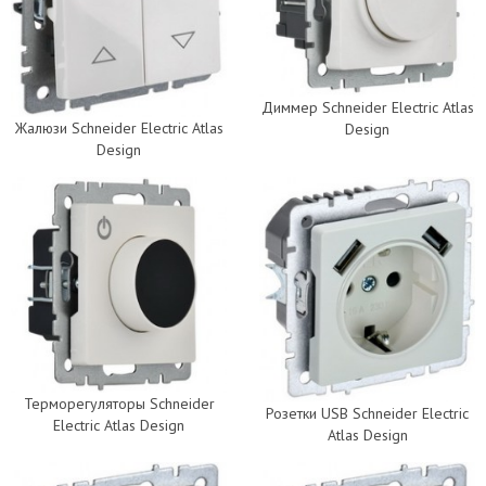
Диммер Schneider Electric Atlas
Жалюзи Schneider Electric Atlas
Design
Design
Терморегуляторы Schneider
Розетки USB Schneider Electric
Electric Atlas Design
Atlas Design