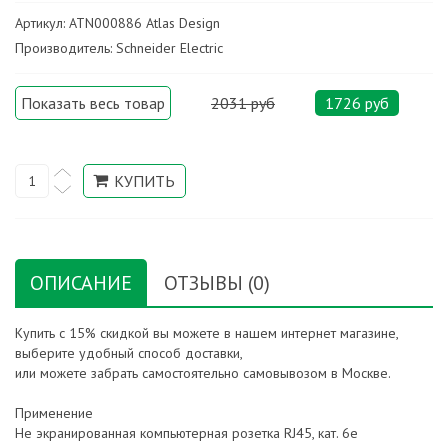
Артикул: ATN000886 Atlas Design
Производитель: Schneider Electric
Показать весь товар
2031 руб
1726 руб
ОПИСАНИЕ
ОТЗЫВЫ (0)
Купить с 15% скидкой вы можете в нашем интернет магазине,
выберите удобный способ доставки,
или можете забрать самостоятельно самовывозом в Москве.
Применение
Не экранированная компьютерная розетка RJ45, кат. 6е