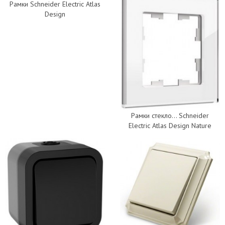
Рамки Schneider Electric Atlas
Design
Рамки стекло... Schneider
Electric Atlas Design Nature