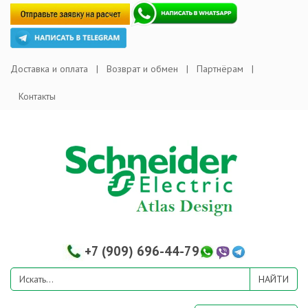
Доставка и оплата
Возврат и обмен
Партнёрам
Контакты
+7 (909) 696-44-79