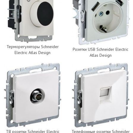
Терморегуляторы Schneider
Розетки USB Schneider Electric
Electric Atlas Design
Atlas Design
ТВ розетки Schneider Electric
Телефонные розетки Schneider