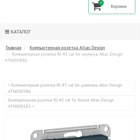
0
КАТАЛОГ
Главная
Компьютерная розетка Atlas Design
Компьютерная розетка RJ-45 cat 6е изумруд Atlas Design
ATN000886
Компьютерная розетка RJ-45 cat 6е шампань Atlas Design
ATN000586
Компьютерная розетка RJ-45 cat 5е белая Atlas Design
ATN000183