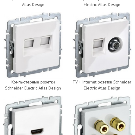
Atlas Design
Electric Atlas Design
Компьютерные розетки
TV + Internet розетки Schneider
Schneider Electric Atlas Design
Electric Atlas Design