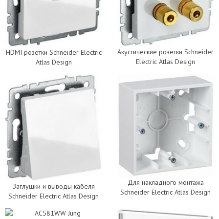
Акустические розетки Schneider
HDMI розетки Schneider Electric
Electric Atlas Design
Atlas Design
Для накладного монтажа
Заглушки и выводы кабеля
Schneider Electric Atlas Design
Schneider Electric Atlas Design