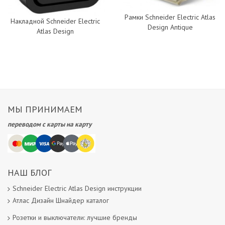
Рамки Schneider Electric Atlas
Накладной Schneider Electric
Design Antique
Atlas Design
МЫ ПРИНИМАЕМ
переводом с карты на карту
НАШ БЛОГ
Schneider Electric Atlas Design инструкции
Атлас Дизайн Шнайдер каталог
Розетки и выключатели: лучшие бренды