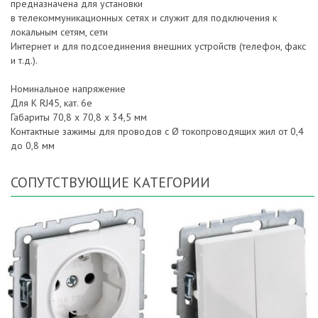
предназначена для установки
в телекоммуникационных сетях и служит для подключения к
локальным сетям, сети
Интернет и для подсоединения внешних устройств (телефон, факс
и т.д.).
Номинальное напряжение
Для К RJ45, кат. 6е
Габариты 70,8 х 70,8 х 34,5 мм
Контактные зажимы для проводов с Ø токопроводящих жил от 0,4
до 0,8 мм
СОПУТСТВУЮЩИЕ КАТЕГОРИИ