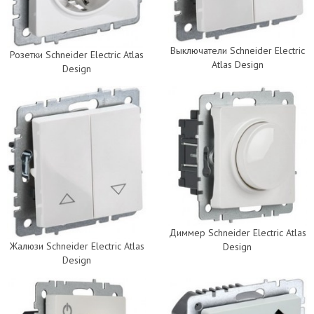
Выключатели Schneider Electric
Розетки Schneider Electric Atlas
Atlas Design
Design
Диммер Schneider Electric Atlas
Жалюзи Schneider Electric Atlas
Design
Design