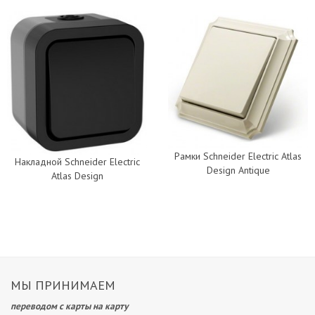
Рамки Schneider Electric Atlas
Накладной Schneider Electric
Design Antique
Atlas Design
МЫ ПРИНИМАЕМ
переводом с карты на карту