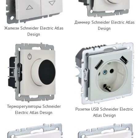
Диммер Schneider Electric Atlas
Жалюзи Schneider Electric Atlas
Design
Design
Терморегуляторы Schneider
Розетки USB Schneider Electric
Electric Atlas Design
Atlas Design