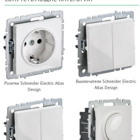
Выключатели Schneider Electric
Розетки Schneider Electric Atlas
Atlas Design
Design