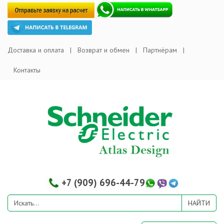
Доставка и оплата
Возврат и обмен
Партнёрам
Контакты
+7 (909) 696-44-79