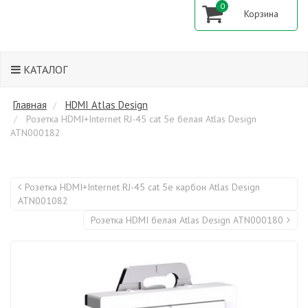
0
КАТАЛОГ
Главная
HDMI Atlas Design
Розетка HDMI+Internet RJ-45 cat 5е белая Atlas Design
ATN000182
Розетка HDMI+Internet RJ-45 cat 5е карбон Atlas Design
ATN001082
Розетка HDMI белая Atlas Design ATN000180