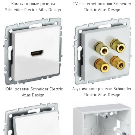
Компьютерные розетки
TV + Internet розетки Schneider
Schneider Electric Atlas Design
Electric Atlas Design
Акустические розетки Schneider
HDMI розетки Schneider Electric
Electric Atlas Design
Atlas Design