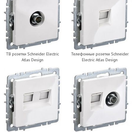
ТВ розетки Schneider Electric
Телефонные розетки Schneider
Atlas Design
Electric Atlas Design