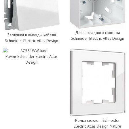
Для накладного монтажа
Заглушки и выводы кабеля
Schneider Electric Atlas Design
Schneider Electric Atlas Design
Рамки Schneider Electric Atlas
Design
Рамки стекло... Schneider
Electric Atlas Design Nature