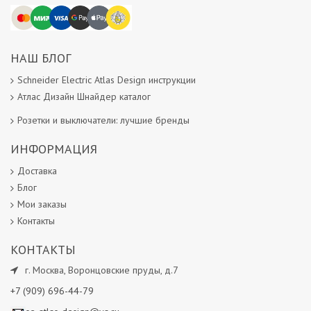
НАШ БЛОГ
Schneider Electric Atlas Design инструкции
Атлас Дизайн Шнайдер каталог
Розетки и выключатели: лучшие бренды
ИНФОРМАЦИЯ
Доставка
Блог
Мои заказы
Контакты
КОНТАКТЫ
г.
Москва
,
Воронцовские пруды, д.7
+7 (909) 696-44-79