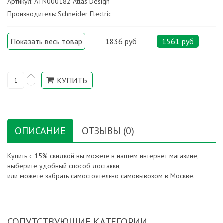
Артикул: ATN000182 Atlas Design
Производитель: Schneider Electric
Показать весь товар
1836 руб
1561 руб
ОПИСАНИЕ
ОТЗЫВЫ (0)
Купить с 15% скидкой вы можете в нашем интернет магазине,
выберите удобный способ доставки,
или можете забрать самостоятельно самовывозом в Москве.
СОПУТСТВУЮЩИЕ КАТЕГОРИИ