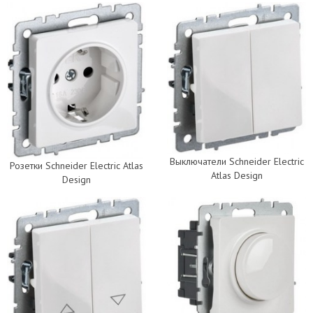
Выключатели Schneider Electric
Розетки Schneider Electric Atlas
Atlas Design
Design