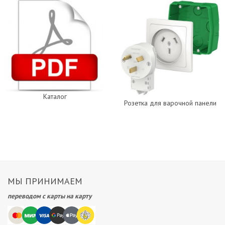
Каталог
Розетка для варочной панели
МЫ ПРИНИМАЕМ
переводом с карты на карту