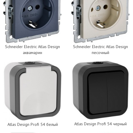
Schneider Electric Atlas Design
Schneider Electric Atlas Design
аквамарин
песочный
Atlas Design Profi 54 черный
Atlas Design Profi 54 белый