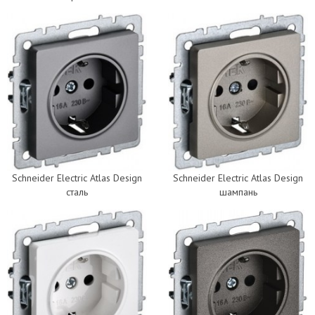
Schneider Electric Atlas Design
Schneider Electric Atlas Design
сталь
шампань