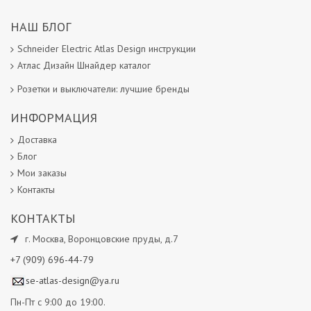
НАШ БЛОГ
Schneider Electric Atlas Design инструкции
Атлас Дизайн Шнайдер каталог
Розетки и выключатели: лучшие бренды
ИНФОРМАЦИЯ
Доставка
Блог
Мои заказы
Контакты
КОНТАКТЫ
г.
Москва
,
Воронцовские пруды, д.7
+7 (909) 696-44-79
se-atlas-design@ya.ru
Пн-Пт с 9:00 до 19:00.