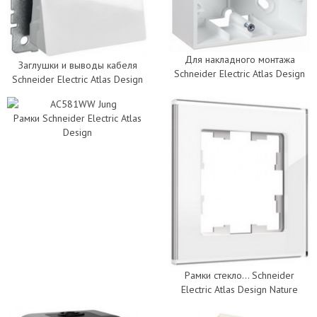
Для накладного монтажа
Заглушки и выводы кабеля
Schneider Electric Atlas Design
Schneider Electric Atlas Design
Рамки Schneider Electric Atlas
Design
Рамки стекло... Schneider
Electric Atlas Design Nature