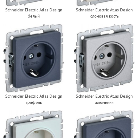
Schneider Electric Atlas Design
Schneider Electric Atlas Design
белый
слоновая кость
Schneider Electric Atlas Design
Schneider Electric Atlas Design
грифель
алюминий