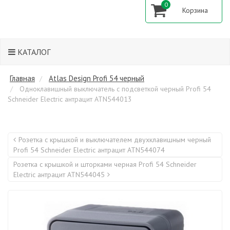
0
КАТАЛОГ
Главная
Atlas Design Profi 54 черный
Одноклавишный выключатель с подсветкой черный Profi 54
Schneider Electric антрацит ATN544013
Розетка с крышкой и выключателем двухклавишным черный
Profi 54 Schneider Electric антрацит ATN544074
Розетка с крышкой и шторками черная Profi 54 Schneider
Electric антрацит ATN544045