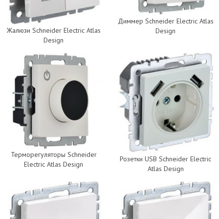
Диммер Schneider Electric Atlas
Жалюзи Schneider Electric Atlas
Design
Design
Терморегуляторы Schneider
Розетки USB Schneider Electric
Electric Atlas Design
Atlas Design