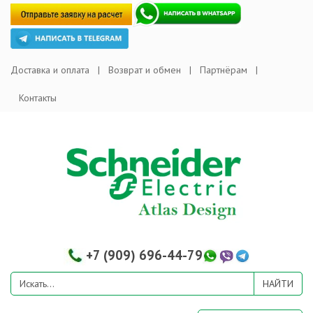
Доставка и оплата
Возврат и обмен
Партнёрам
Контакты
+7 (909) 696-44-79