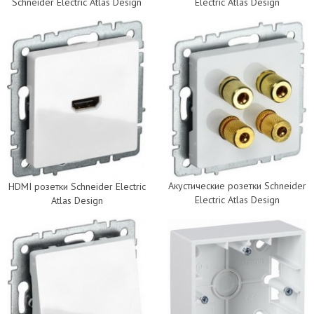
Schneider Electric Atlas Design
Electric Atlas Design
Акустические розетки Schneider
HDMI розетки Schneider Electric
Electric Atlas Design
Atlas Design