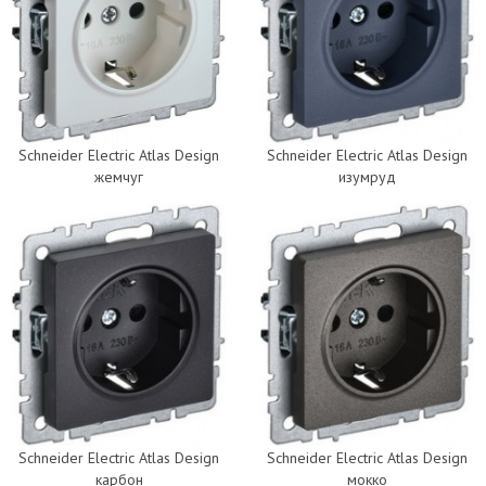
Schneider Electric Atlas Design
Schneider Electric Atlas Design
жемчуг
изумруд
Schneider Electric Atlas Design
Schneider Electric Atlas Design
карбон
мокко