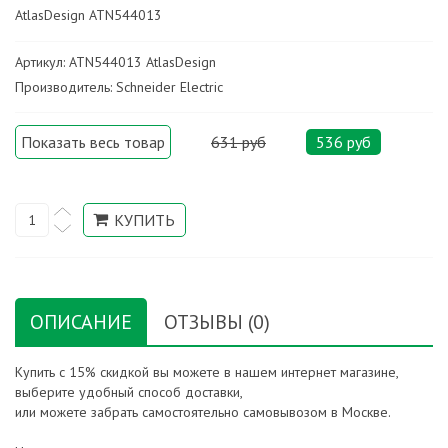
AtlasDesign ATN544013
Артикул: ATN544013 AtlasDesign
Производитель: Schneider Electric
Показать весь товар
631 руб
536 руб
ОПИСАНИЕ
ОТЗЫВЫ (0)
Купить с 15% скидкой вы можете в нашем интернет магазине,
выберите удобный способ доставки,
или можете забрать самостоятельно самовывозом в Москве.