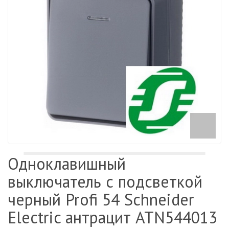
Одноклавишный
выключатель с подсветкой
черный Profi 54 Schneider
Electric антрацит ATN544013