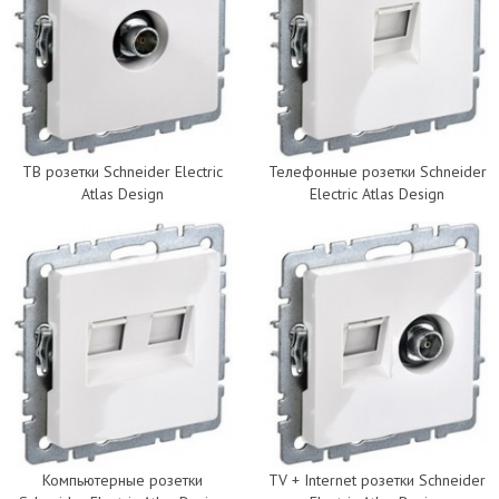
ТВ розетки Schneider Electric
Телефонные розетки Schneider
Atlas Design
Electric Atlas Design
Компьютерные розетки
TV + Internet розетки Schneider