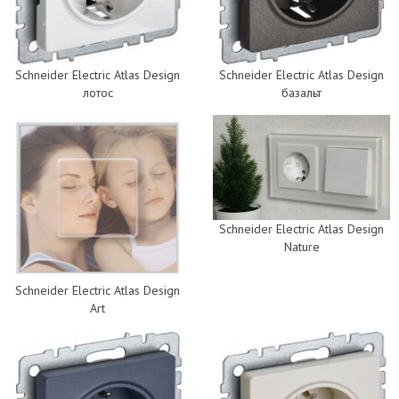
Schneider Electric Atlas Design
Schneider Electric Atlas Design
лотос
базальт
Schneider Electric Atlas Design
Nature
Schneider Electric Atlas Design
Art