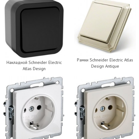
Рамки Schneider Electric Atlas
Накладной Schneider Electric
Design Antique
Atlas Design