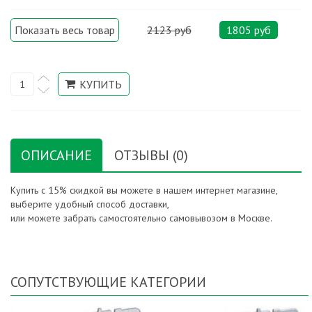
Показать весь товар
2123 руб
1805 руб
ОПИСАНИЕ
ОТЗЫВЫ (0)
Купить с 15% скидкой вы можете в нашем интернет магазине,
выберите удобный способ доставки,
или можете забрать самостоятельно самовывозом в Москве.
СОПУТСТВУЮЩИЕ КАТЕГОРИИ