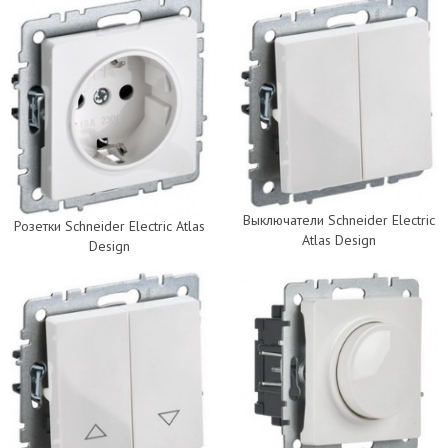
Выключатели Schneider Electric
Розетки Schneider Electric Atlas
Atlas Design
Design