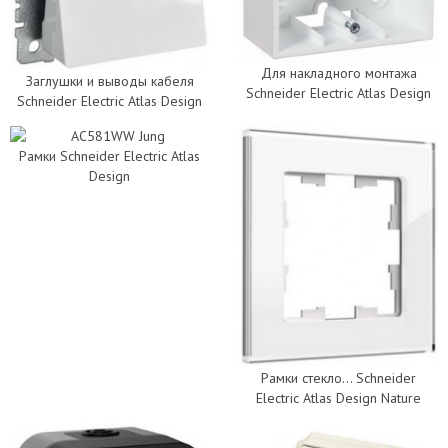
Для накладного монтажа
Заглушки и выводы кабеля
Schneider Electric Atlas Design
Schneider Electric Atlas Design
Рамки Schneider Electric Atlas
Design
Рамки стекло... Schneider
Electric Atlas Design Nature