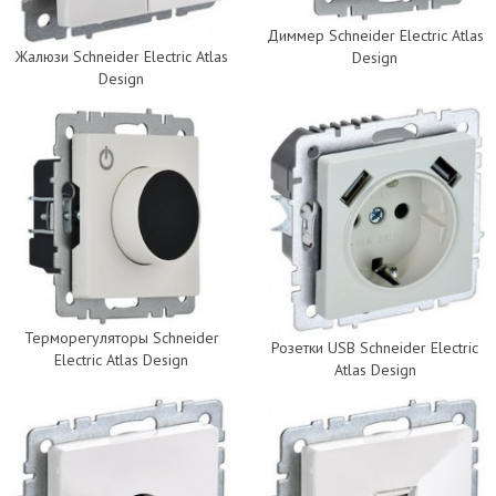
Диммер Schneider Electric Atlas
Жалюзи Schneider Electric Atlas
Design
Design
Терморегуляторы Schneider
Розетки USB Schneider Electric
Electric Atlas Design
Atlas Design