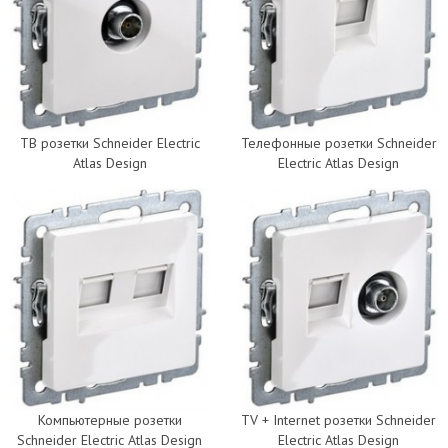
ТВ розетки Schneider Electric
Телефонные розетки Schneider
Atlas Design
Electric Atlas Design
Компьютерные розетки
TV + Internet розетки Schneider
Schneider Electric Atlas Design
Electric Atlas Design