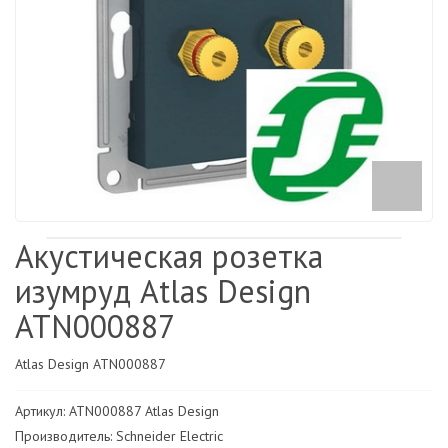
Акустическая розетка
изумруд Atlas Design
ATN000887
Atlas Design ATN000887
Артикул: ATN000887 Atlas Design
Производитель: Schneider Electric