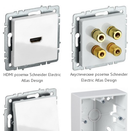
Акустические розетки Schneider
HDMI розетки Schneider Electric
Electric Atlas Design
Atlas Design