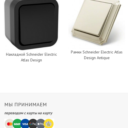
Рамки Schneider Electric Atlas
Накладной Schneider Electric
Design Antique
Atlas Design
МЫ ПРИНИМАЕМ
переводом с карты на карту