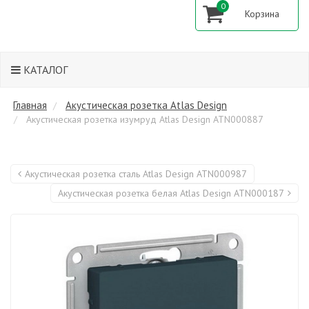
0
КАТАЛОГ
Главная
Акустическая розетка Atlas Design
Акустическая розетка изумруд Atlas Design ATN000887
Акустическая розетка сталь Atlas Design ATN000987
Акустическая розетка белая Atlas Design ATN000187