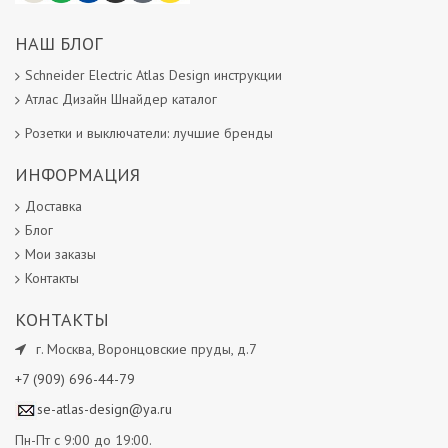
НАШ БЛОГ
Schneider Electric Atlas Design инструкции
Атлас Дизайн Шнайдер каталог
Розетки и выключатели: лучшие бренды
ИНФОРМАЦИЯ
Доставка
Блог
Мои заказы
Контакты
КОНТАКТЫ
г.
Москва
,
Воронцовские пруды, д.7
+7 (909) 696-44-79
se-atlas-design@ya.ru
Пн-Пт с 9:00 до 19:00.