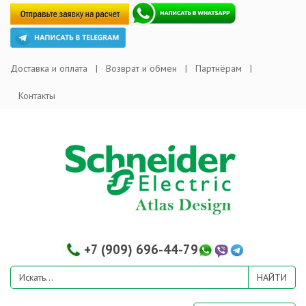
Доставка и оплата
Возврат и обмен
Партнёрам
Контакты
+7 (909) 696-44-79