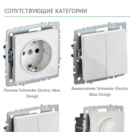
СОПУТСТВУЮЩИЕ КАТЕГОРИИ
Выключатели Schneider Electric
Розетки Schneider Electric Atlas
Atlas Design
Design