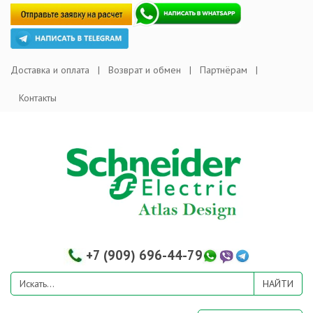
Доставка и оплата
Возврат и обмен
Партнёрам
Контакты
+7 (909) 696-44-79