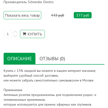
Производитель: Schneider Electric
Показать весь товар
443 руб
377 руб
ОПИСАНИЕ
ОТЗЫВЫ (0)
Купить с 15% скидкой вы можете в нашем интернет магазине,
выберите удобный способ доставки,
или можете забрать самостоятельно самовывозом в Москве.
Применение
Антенные розетки предназначены для подключения радио- и
телевизионных приемников,
которые используются для приема эфирных или спутников