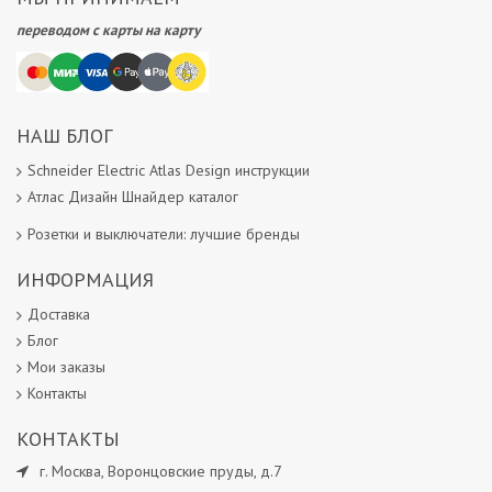
переводом с карты на карту
НАШ БЛОГ
Schneider Electric Atlas Design инструкции
Атлас Дизайн Шнайдер каталог
Розетки и выключатели: лучшие бренды
ИНФОРМАЦИЯ
Доставка
Блог
Мои заказы
Контакты
КОНТАКТЫ
г.
Москва
,
Воронцовские пруды, д.7