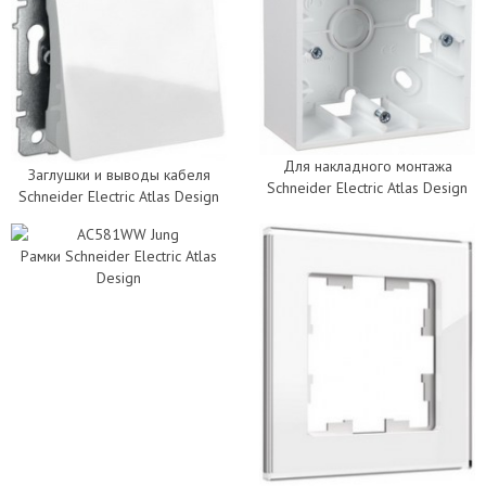
Для накладного монтажа
Заглушки и выводы кабеля
Schneider Electric Atlas Design
Schneider Electric Atlas Design
Рамки Schneider Electric Atlas
Design