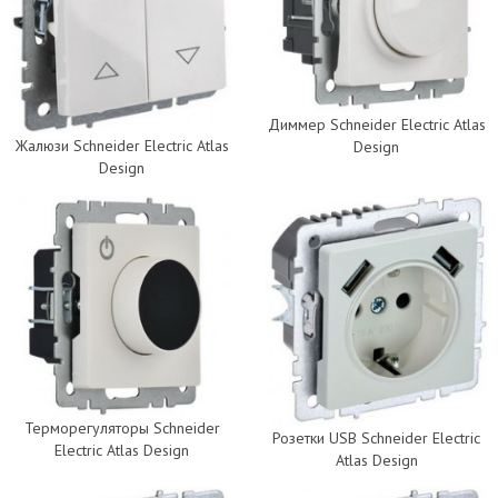
Диммер Schneider Electric Atlas
Жалюзи Schneider Electric Atlas
Design
Design
Терморегуляторы Schneider
Розетки USB Schneider Electric
Electric Atlas Design
Atlas Design