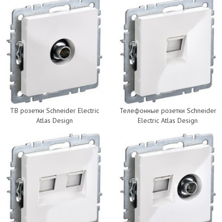
ТВ розетки Schneider Electric
Телефонные розетки Schneider
Atlas Design
Electric Atlas Design