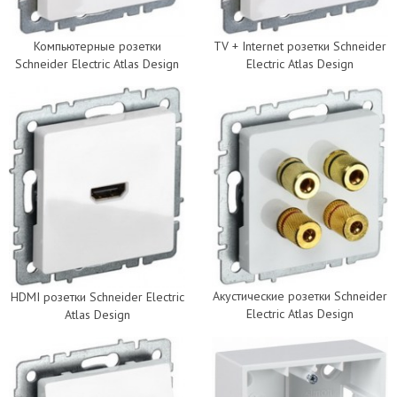
Компьютерные розетки
TV + Internet розетки Schneider
Schneider Electric Atlas Design
Electric Atlas Design
Акустические розетки Schneider
HDMI розетки Schneider Electric
Electric Atlas Design
Atlas Design