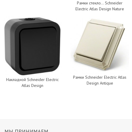
Рамки стекло... Schneider
Electric Atlas Design Nature
Рамки Schneider Electric Atlas
Накладной Schneider Electric
Design Antique
Atlas Design
МЫ ПРИНИМАЕМ