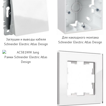
Для накладного монтажа
Заглушки и выводы кабеля
Schneider Electric Atlas Design
Schneider Electric Atlas Design
Рамки Schneider Electric Atlas
Design