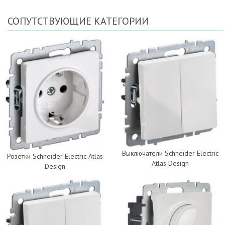
СОПУТСТВУЮЩИЕ КАТЕГОРИИ
Выключатели Schneider Electric
Розетки Schneider Electric Atlas
Atlas Design
Design