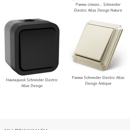
Рамки стекло... Schneider
Electric Atlas Design Nature
Рамки Schneider Electric Atlas
Накладной Schneider Electric
Design Antique
Atlas Design