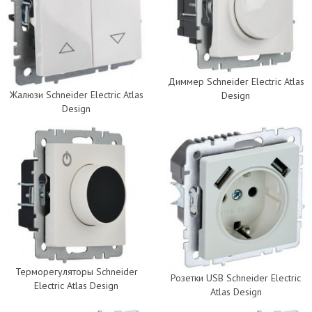
Диммер Schneider Electric Atlas
Жалюзи Schneider Electric Atlas
Design
Design
Терморегуляторы Schneider
Розетки USB Schneider Electric
Electric Atlas Design
Atlas Design