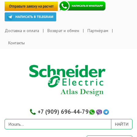
Доставка и оплата
Возврат и обмен
Партнёрам
Контакты
+7 (909) 696-44-79