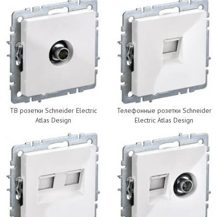
ТВ розетки Schneider Electric
Телефонные розетки Schneider
Atlas Design
Electric Atlas Design