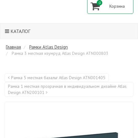
0
КАТАЛОГ
Главная
Рамки Atlas Design
Рамка 3 местная изумруд Atlas Design ATN000803
Рамка 5 местная базальт Atlas Design ATN001405
Рамка 1 местная прозрачная в индивидуальном дизайне Atlas
Design ATN200101