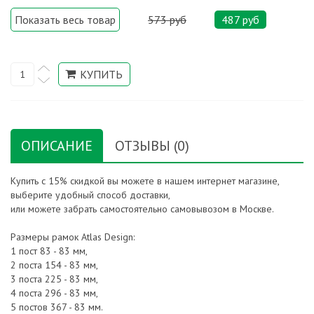
Показать весь товар
573 руб
487 руб
ОПИСАНИЕ
ОТЗЫВЫ (0)
Купить с 15% скидкой вы можете в нашем интернет магазине,
выберите удобный способ доставки,
или можете забрать самостоятельно самовывозом в Москве.
Размеры рамок Atlas Design:
1 пост 83 - 83 мм,
2 поста 154 - 83 мм,
3 поста 225 - 83 мм,
4 поста 296 - 83 мм,
5 постов 367 - 83 мм.