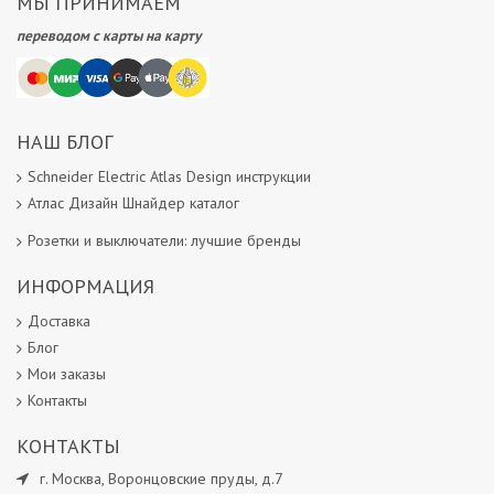
МЫ ПРИНИМАЕМ
переводом с карты на карту
НАШ БЛОГ
Schneider Electric Atlas Design инструкции
Атлас Дизайн Шнайдер каталог
Розетки и выключатели: лучшие бренды
ИНФОРМАЦИЯ
Доставка
Блог
Мои заказы
Контакты
КОНТАКТЫ
г.
Москва
,
Воронцовские пруды, д.7