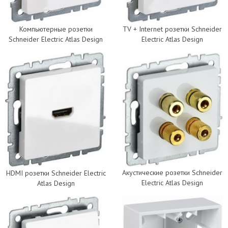
Компьютерные розетки
TV + Internet розетки Schneider
Schneider Electric Atlas Design
Electric Atlas Design
Акустические розетки Schneider
HDMI розетки Schneider Electric
Electric Atlas Design
Atlas Design