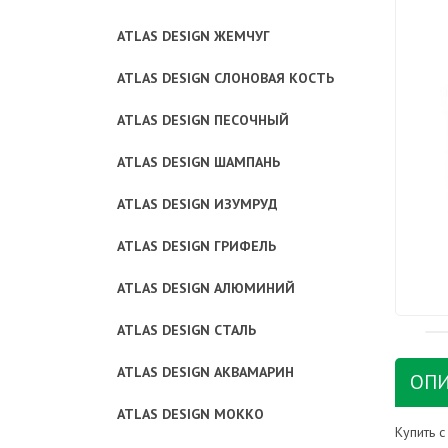
ATLAS DESIGN ЖЕМЧУГ
ATLAS DESIGN СЛОНОВАЯ КОСТЬ
ATLAS DESIGN ПЕСОЧНЫЙ
ATLAS DESIGN ШАМПАНЬ
ATLAS DESIGN ИЗУМРУД
ATLAS DESIGN ГРИФЕЛЬ
ATLAS DESIGN АЛЮМИНИЙ
ATLAS DESIGN СТАЛЬ
ATLAS DESIGN АКВАМАРИН
ОПИ
ATLAS DESIGN МОККО
Купить 