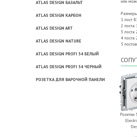
или мож
ATLAS DESIGN БАЗАЛЬТ
Размеры 
ATLAS DESIGN КАРБОН
1 пост 8
2 поста 
ATLAS DESIGN ART
3 поста 
4 поста 
ATLAS DESIGN NATURE
5 постов
ATLAS DESIGN PROFI 54 БЕЛЫЙ
СОПУ
ATLAS DESIGN PROFI 54 ЧЕРНЫЙ
РОЗЕТКА ДЛЯ ВАРОЧНОЙ ПАНЕЛИ
Розетки 
Electr
De