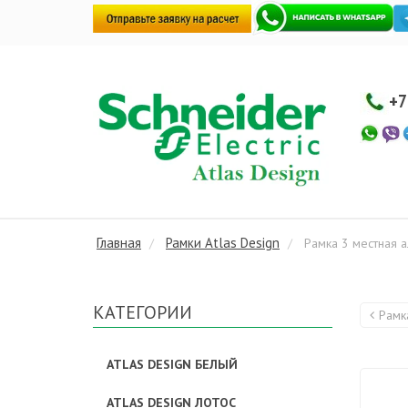
+7
Главная
Рамки Atlas Design
Рамка 3 местная 
КАТЕГОРИИ
Рамк
ATLAS DESIGN БЕЛЫЙ
ATLAS DESIGN ЛОТОС