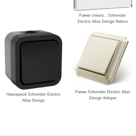
Рамки стекло... Schneider
Electric Atlas Design Nature
Рамки Schneider Electric Atlas
Накладной Schneider Electric
Design Antique
Atlas Design