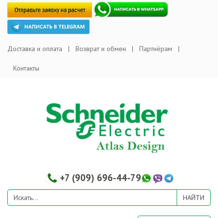
Доставка и оплата
Возврат и обмен
Партнёрам
Контакты
+7 (909) 696-44-79