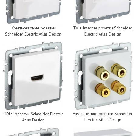
Компьютерные розетки
TV + Internet розетки Schneider
Schneider Electric Atlas Design
Electric Atlas Design
Акустические розетки Schneider
HDMI розетки Schneider Electric
Electric Atlas Design
Atlas Design