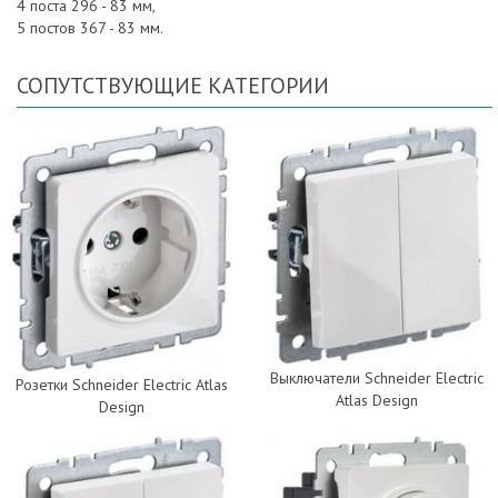
4 поста 296 - 83 мм,
5 постов 367 - 83 мм.
СОПУТСТВУЮЩИЕ КАТЕГОРИИ
Выключатели Schneider Electric
Розетки Schneider Electric Atlas
Atlas Design
Design