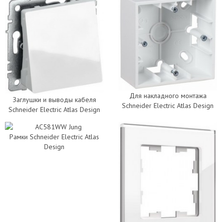
Для накладного монтажа
Заглушки и выводы кабеля
Schneider Electric Atlas Design
Schneider Electric Atlas Design
Рамки Schneider Electric Atlas
Design