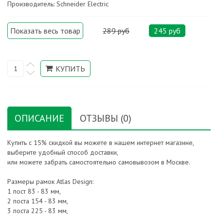
Производитель: Schneider Electric
Показать весь товар
289 руб
245 руб
ОПИСАНИЕ
ОТЗЫВЫ (0)
Купить с 15% скидкой вы можете в нашем интернет магазине,
выберите удобный способ доставки,
или можете забрать самостоятельно самовывозом в Москве.
Размеры рамок Atlas Design:
1 пост 83 - 83 мм,
2 поста 154 - 83 мм,
3 поста 225 - 83 мм,