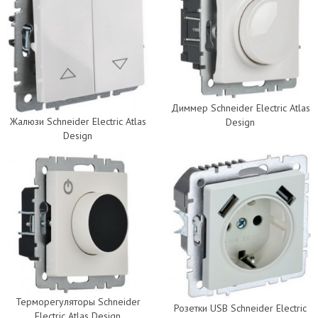
Диммер Schneider Electric Atlas
Жалюзи Schneider Electric Atlas
Design
Design
Терморегуляторы Schneider
Розетки USB Schneider Electric
Electric Atlas Design