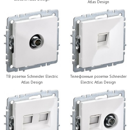
Atlas Design
ТВ розетки Schneider Electric
Телефонные розетки Schneider
Atlas Design
Electric Atlas Design