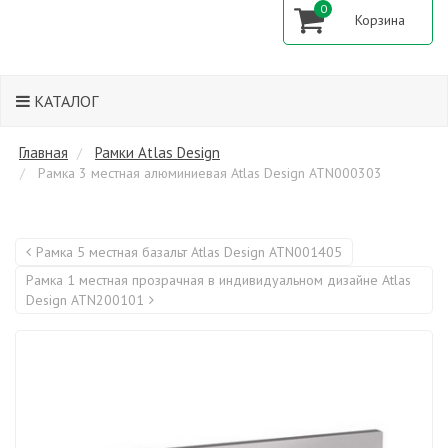
0
КАТАЛОГ
Главная
Рамки Atlas Design
Рамка 3 местная алюминиевая Atlas Design ATN000303
Рамка 5 местная базальт Atlas Design ATN001405
Рамка 1 местная прозрачная в индивидуальном дизайне Atlas
Design ATN200101