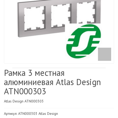
Рамка 3 местная
алюминиевая Atlas Design
ATN000303
Atlas Design ATN000303
Артикул: ATN000303 Atlas Design