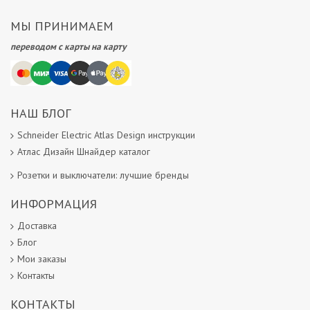
МЫ ПРИНИМАЕМ
переводом с карты на карту
НАШ БЛОГ
Schneider Electric Atlas Design инструкции
Атлас Дизайн Шнайдер каталог
Розетки и выключатели: лучшие бренды
ИНФОРМАЦИЯ
Доставка
Блог
Мои заказы
Контакты
КОНТАКТЫ