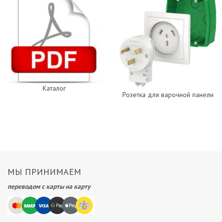
Каталог
Розетка для варочной панели
МЫ ПРИНИМАЕМ
переводом с карты на карту