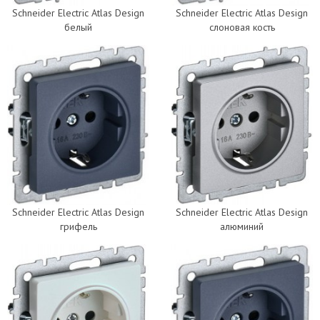
Schneider Electric Atlas Design
Schneider Electric Atlas Design
белый
слоновая кость
Schneider Electric Atlas Design
Schneider Electric Atlas Design
грифель
алюминий