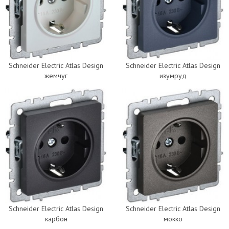
Schneider Electric Atlas Design
Schneider Electric Atlas Design
жемчуг
изумруд
Schneider Electric Atlas Design
Schneider Electric Atlas Design
карбон
мокко