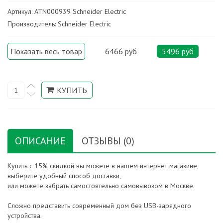
Артикул: ATN000939 Schneider Electric
Производитель: Schneider Electric
Показать весь товар
6466 руб
5496 руб
ОПИСАНИЕ
ОТЗЫВЫ (0)
Купить с 15% скидкой вы можете в нашем интернет магазине,
выберите удобный способ доставки,
или можете забрать самостоятельно самовывозом в Москве.
Сложно представить современный дом без USB-зарядного
устройства.