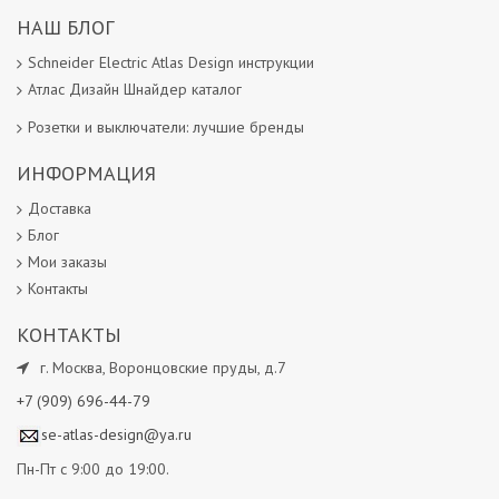
НАШ БЛОГ
Schneider Electric Atlas Design инструкции
Атлас Дизайн Шнайдер каталог
Розетки и выключатели: лучшие бренды
ИНФОРМАЦИЯ
Доставка
Блог
Мои заказы
Контакты
КОНТАКТЫ
г.
Москва
,
Воронцовские пруды, д.7
+7 (909) 696-44-79
se-atlas-design@ya.ru
Пн-Пт с 9:00 до 19:00.