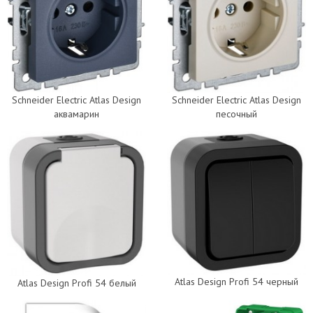
Schneider Electric Atlas Design
Schneider Electric Atlas Design
аквамарин
песочный
Atlas Design Profi 54 черный
Atlas Design Profi 54 белый