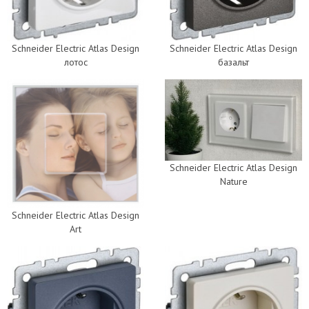
Schneider Electric Atlas Design
Schneider Electric Atlas Design
лотос
базальт
Schneider Electric Atlas Design
Nature
Schneider Electric Atlas Design
Art