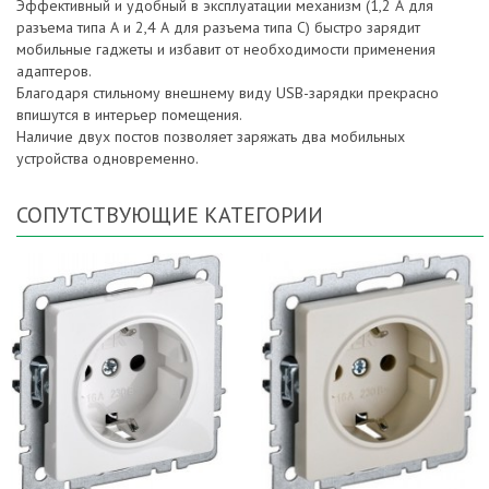
Эффективный и удобный в эксплуатации механизм (1,2 А для
разъема типа А и 2,4 А для разъема типа С) быстро зарядит
мобильные гаджеты и избавит от необходимости применения
адаптеров.
Благодаря стильному внешнему виду USB-зарядки прекрасно
впишутся в интерьер помещения.
Наличие двух постов позволяет заряжать два мобильных
устройства одновременно.
СОПУТСТВУЮЩИЕ КАТЕГОРИИ