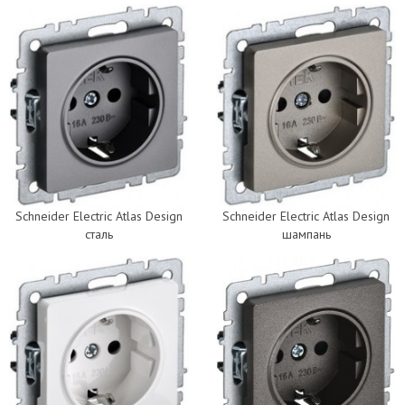
Schneider Electric Atlas Design
Schneider Electric Atlas Design
сталь
шампань