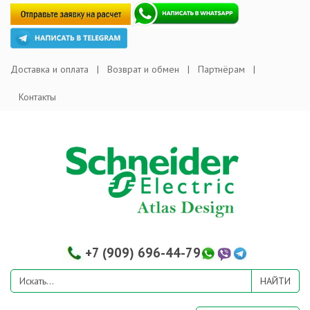
Доставка и оплата
Возврат и обмен
Партнёрам
Контакты
+7 (909) 696-44-79