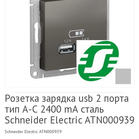
Розетка зарядка usb 2 порта
тип А-С 2400 mA сталь
Schneider Electric ATN000939
Schneider Electric ATN000939