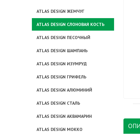
ATLAS DESIGN ЖЕМЧУГ
ATLAS DESIGN СЛОНОВАЯ КОСТЬ
ATLAS DESIGN ПЕСОЧНЫЙ
ATLAS DESIGN ШАМПАНЬ
ATLAS DESIGN ИЗУМРУД
ATLAS DESIGN ГРИФЕЛЬ
ATLAS DESIGN АЛЮМИНИЙ
ATLAS DESIGN СТАЛЬ
ATLAS DESIGN АКВАМАРИН
ОПИ
ATLAS DESIGN МОККО