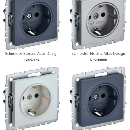
Schneider Electric Atlas Design
Schneider Electric Atlas Design
грифель
алюминий