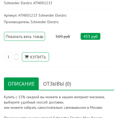
Schneider Electric ATN001213
Артикул: ATN001213 Schneider Electric
Производитель: Schneider Electric
Показать весь товар
509 руб
433 руб
ОПИСАНИЕ
ОТЗЫВЫ (0)
Купить с 15% скидкой вы можете в нашем интернет магазине,
выберите удобный способ доставки,
или можете забрать самостоятельно самовывозом в Москве.