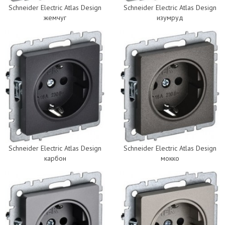
Schneider Electric Atlas Design
Schneider Electric Atlas Design
жемчуг
изумруд
Schneider Electric Atlas Design
Schneider Electric Atlas Design
карбон
мокко