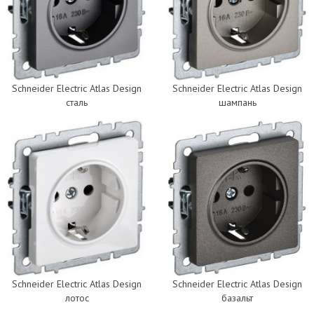
Schneider Electric Atlas Design
Schneider Electric Atlas Design
сталь
шампань
Schneider Electric Atlas Design
Schneider Electric Atlas Design
лотос
базальт