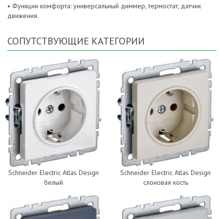
• Функции комфорта: универсальный диммер, термостат, датчик
движения.
СОПУТСТВУЮЩИЕ КАТЕГОРИИ
Schneider Electric Atlas Design
Schneider Electric Atlas Design
белый
слоновая кость