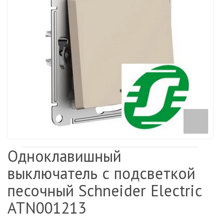
Одноклавишный
выключатель с подсветкой
песочный Schneider Electric
ATN001213