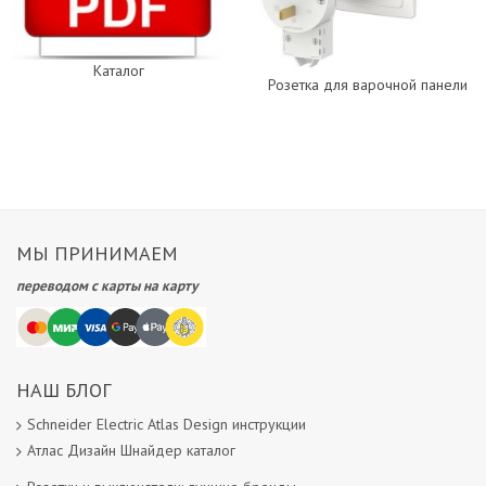
Каталог
Розетка для варочной панели
МЫ ПРИНИМАЕМ
переводом с карты на карту
НАШ БЛОГ
Schneider Electric Atlas Design инструкции
Атлас Дизайн Шнайдер каталог