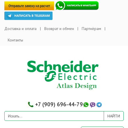
Доставка и оплата
Возврат и обмен
Партнёрам
Контакты
+7 (909) 696-44-79