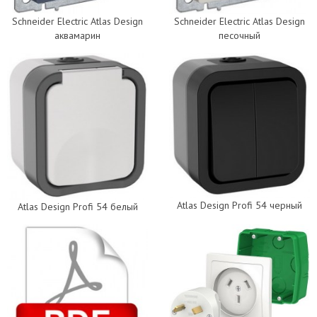
Schneider Electric Atlas Design
Schneider Electric Atlas Design
аквамарин
песочный
Atlas Design Profi 54 черный
Atlas Design Profi 54 белый