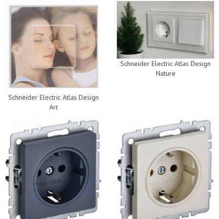
Schneider Electric Atlas Design
Nature
Schneider Electric Atlas Design
Art