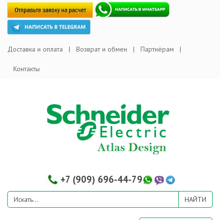
Доставка и оплата
Возврат и обмен
Партнёрам
Контакты
+7 (909) 696-44-79