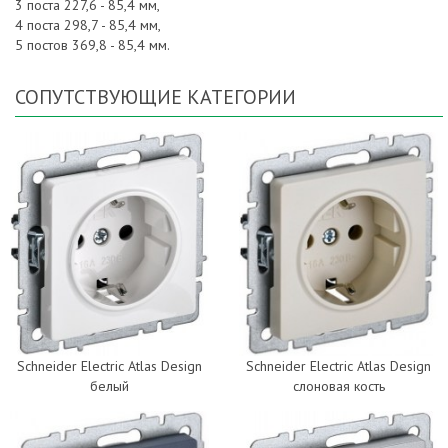
3 поста 227,6 - 85,4 мм,
4 поста 298,7 - 85,4 мм,
5 постов 369,8 - 85,4 мм.
СОПУТСТВУЮЩИЕ КАТЕГОРИИ
Schneider Electric Atlas Design
Schneider Electric Atlas Design
белый
слоновая кость