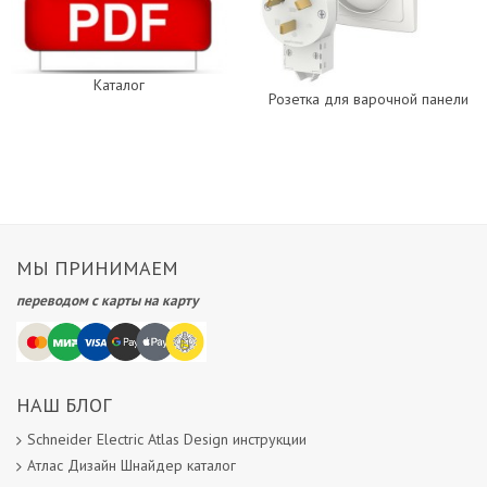
Каталог
Розетка для варочной панели
МЫ ПРИНИМАЕМ
переводом с карты на карту
НАШ БЛОГ
Schneider Electric Atlas Design инструкции
Атлас Дизайн Шнайдер каталог