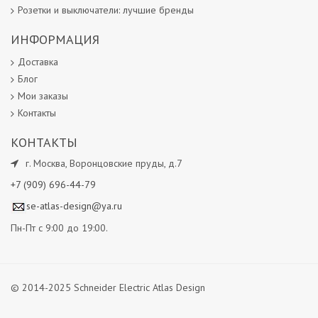
Розетки и выключатели: лучшие бренды
ИНФОРМАЦИЯ
Доставка
Блог
Мои заказы
Контакты
КОНТАКТЫ
г.
Москва
,
Воронцовские пруды, д.7
+7 (909) 696-44-79
se-atlas-design@ya.ru
Пн-Пт с 9:00 до 19:00.
© 2014-2025 Schneider Electric Atlas Design