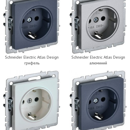
Schneider Electric Atlas Design
Schneider Electric Atlas Design
грифель
алюминий