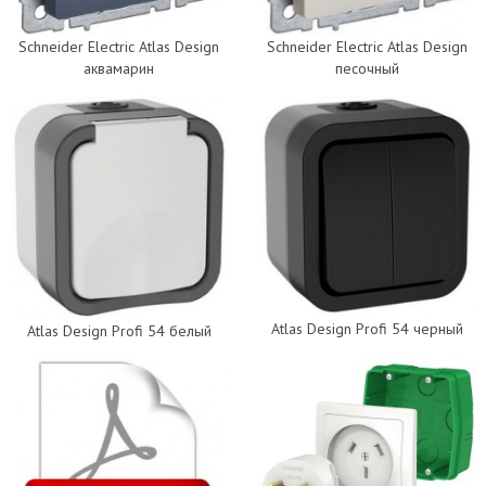
Schneider Electric Atlas Design
Schneider Electric Atlas Design
аквамарин
песочный
Atlas Design Profi 54 черный
Atlas Design Profi 54 белый