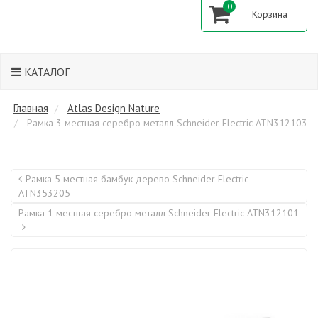
0
КАТАЛОГ
Главная
Atlas Design Nature
Рамка 3 местная серебро металл Schneider Electric ATN312103
Рамка 5 местная бамбук дерево Schneider Electric
ATN353205
Рамка 1 местная серебро металл Schneider Electric ATN312101