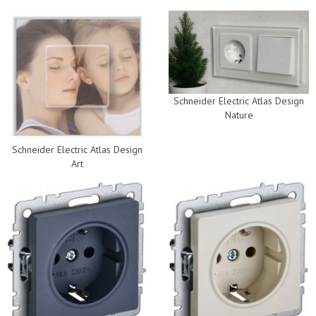
Schneider Electric Atlas Design
Nature
Schneider Electric Atlas Design
Art