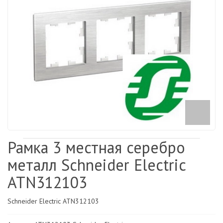
Рамка 3 местная серебро
металл Schneider Electric
ATN312103
Schneider Electric ATN312103