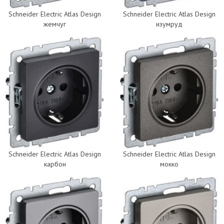
Schneider Electric Atlas Design
Schneider Electric Atlas Design
жемчуг
изумруд
Schneider Electric Atlas Design
Schneider Electric Atlas Design
карбон
мокко