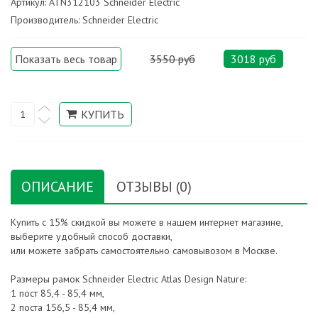
Артикул: ATN312103 Schneider Electric
Производитель: Schneider Electric
Показать весь товар
3550 руб
3018 руб
ОПИСАНИЕ
ОТЗЫВЫ (0)
Купить с 15% скидкой вы можете в нашем интернет магазине,
выберите удобный способ доставки,
или можете забрать самостоятельно самовывозом в Москве.
Размеры рамок Schneider Electric Atlas Design Nature:
1 пост 85,4 - 85,4 мм,
2 поста 156,5 - 85,4 мм,