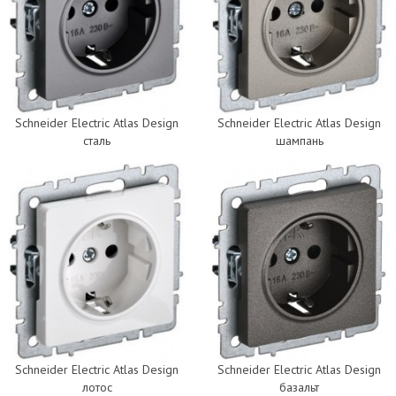
Schneider Electric Atlas Design
Schneider Electric Atlas Design
сталь
шампань
Schneider Electric Atlas Design
Schneider Electric Atlas Design
лотос
базальт