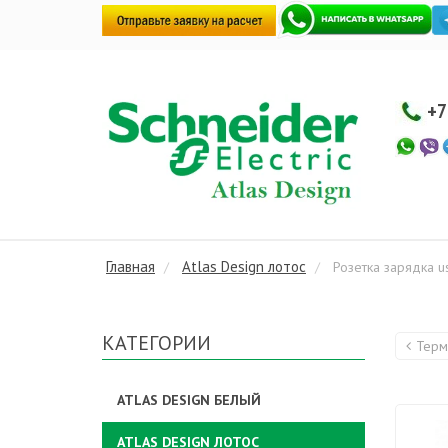
+7
Главная
Atlas Design лотос
Розетка зарядка u
КАТЕГОРИИ
Терм
ATLAS DESIGN БЕЛЫЙ
ATLAS DESIGN ЛОТОС