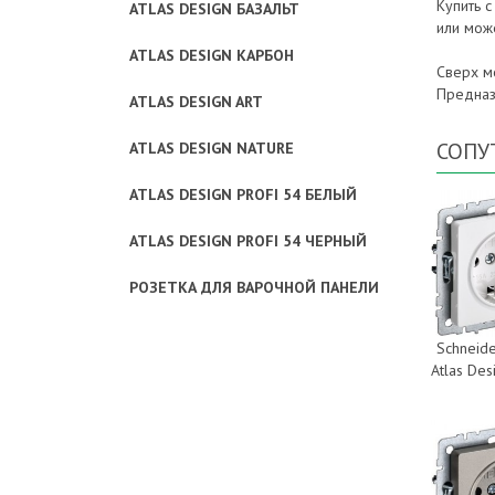
Купить 
ATLAS DESIGN БАЗАЛЬТ
или мож
ATLAS DESIGN КАРБОН
Сверх м
Предназ
ATLAS DESIGN ART
СОПУ
ATLAS DESIGN NATURE
ATLAS DESIGN PROFI 54 БЕЛЫЙ
ATLAS DESIGN PROFI 54 ЧЕРНЫЙ
РОЗЕТКА ДЛЯ ВАРОЧНОЙ ПАНЕЛИ
Schneide
Atlas De