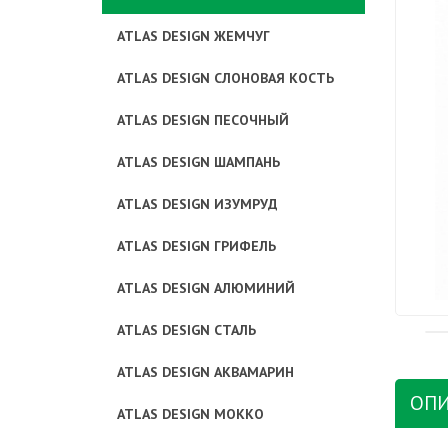
ATLAS DESIGN ЖЕМЧУГ
ATLAS DESIGN СЛОНОВАЯ КОСТЬ
ATLAS DESIGN ПЕСОЧНЫЙ
ATLAS DESIGN ШАМПАНЬ
ATLAS DESIGN ИЗУМРУД
ATLAS DESIGN ГРИФЕЛЬ
ATLAS DESIGN АЛЮМИНИЙ
ATLAS DESIGN СТАЛЬ
ATLAS DESIGN АКВАМАРИН
ОПИ
ATLAS DESIGN МОККО