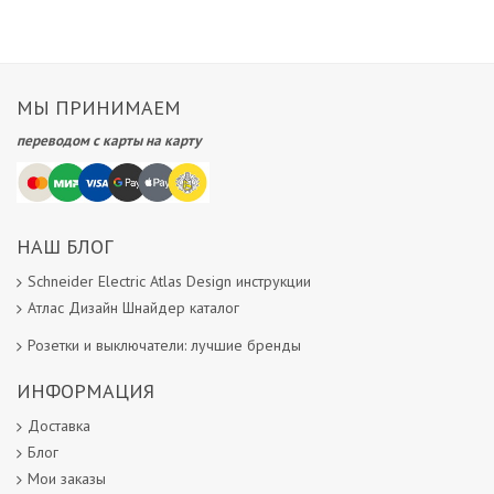
МЫ ПРИНИМАЕМ
переводом с карты на карту
НАШ БЛОГ
Schneider Electric Atlas Design инструкции
Атлас Дизайн Шнайдер каталог
Розетки и выключатели: лучшие бренды
ИНФОРМАЦИЯ
Доставка
Блог
Мои заказы