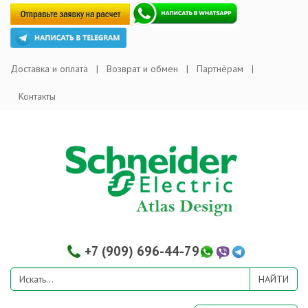
Доставка и оплата
Возврат и обмен
Партнёрам
Контакты
+7 (909) 696-44-79