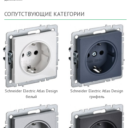
СОПУТСТВУЮЩИЕ КАТЕГОРИИ
Schneider Electric Atlas Design
Schneider Electric Atlas Design
белый
грифель