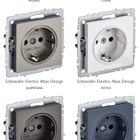
мокко
сталь
Schneider Electric Atlas Design
Schneider Electric Atlas Design
шампань
лотос