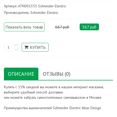
Артикул: ATN001353 Schneider Electric
Производитель: Schneider Electric
Показать весь товар
667 руб
567 руб
ОПИСАНИЕ
ОТЗЫВЫ (0)
Купить с 15% скидкой вы можете в нашем интернет магазине,
выберите удобный способ доставки,
или можете забрать самостоятельно самовывозом в Москве.
Преимущества выключателей Schneider Electric Atlas Design