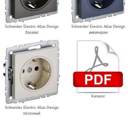
Schneider Electric Atlas Design
Schneider Electric Atlas Design
базальт
аквамарин
Каталог
Schneider Electric Atlas Design
песочный