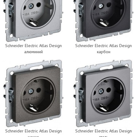
Schneider Electric Atlas Design
Schneider Electric Atlas Design
алюминий
карбон
Schneider Electric Atlas Design
Schneider Electric Atlas Design