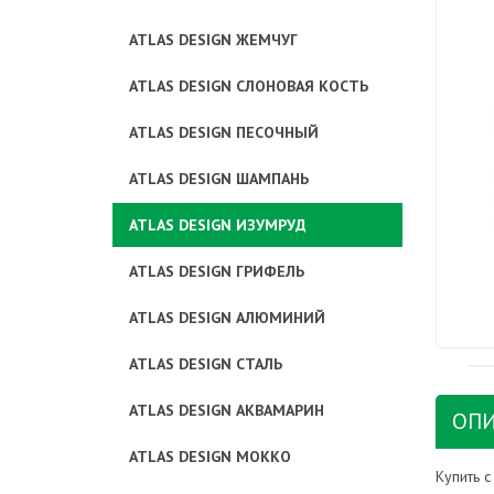
ATLAS DESIGN ЖЕМЧУГ
ATLAS DESIGN СЛОНОВАЯ КОСТЬ
ATLAS DESIGN ПЕСОЧНЫЙ
ATLAS DESIGN ШАМПАНЬ
ATLAS DESIGN ИЗУМРУД
ATLAS DESIGN ГРИФЕЛЬ
ATLAS DESIGN АЛЮМИНИЙ
ATLAS DESIGN СТАЛЬ
ATLAS DESIGN АКВАМАРИН
ОПИ
ATLAS DESIGN МОККО
Купить 