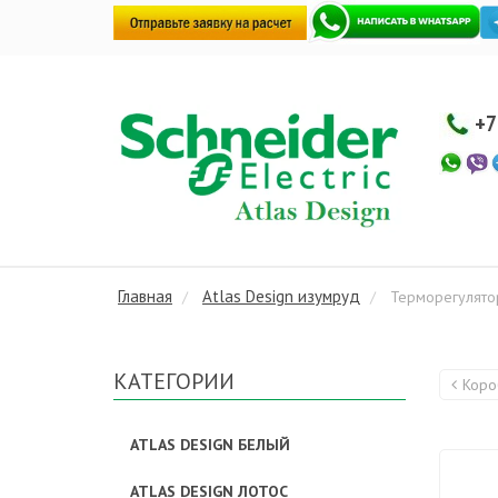
+7
Главная
Atlas Design изумруд
Терморегулятор
КАТЕГОРИИ
Коро
ATLAS DESIGN БЕЛЫЙ
ATLAS DESIGN ЛОТОС