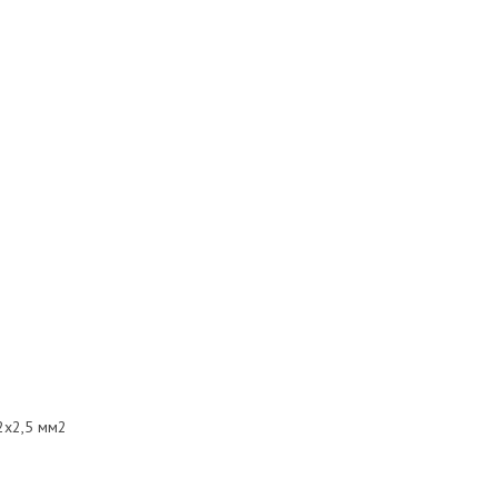
2х2,5 мм2