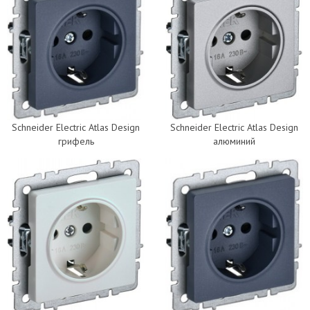
Schneider Electric Atlas Design
Schneider Electric Atlas Design
грифель
алюминий