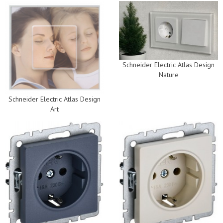
Schneider Electric Atlas Design
Nature
Schneider Electric Atlas Design
Art