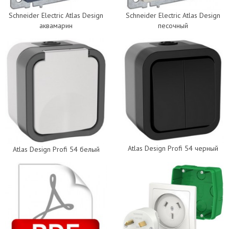
Schneider Electric Atlas Design
Schneider Electric Atlas Design
аквамарин
песочный
Atlas Design Profi 54 черный
Atlas Design Profi 54 белый