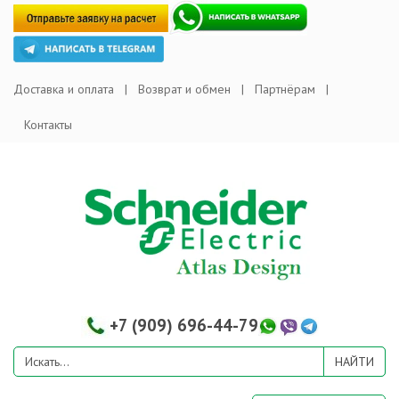
Доставка и оплата
Возврат и обмен
Партнёрам
Контакты
+7 (909) 696-44-79