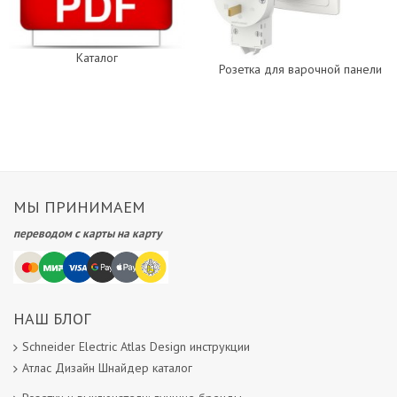
Каталог
Розетка для варочной панели
МЫ ПРИНИМАЕМ
переводом с карты на карту
НАШ БЛОГ
Schneider Electric Atlas Design инструкции
Атлас Дизайн Шнайдер каталог