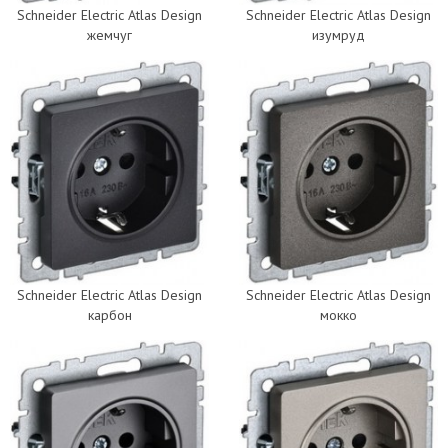
Schneider Electric Atlas Design
Schneider Electric Atlas Design
жемчуг
изумруд
Schneider Electric Atlas Design
Schneider Electric Atlas Design
карбон
мокко