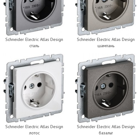
Schneider Electric Atlas Design
Schneider Electric Atlas Design
сталь
шампань
Schneider Electric Atlas Design
Schneider Electric Atlas Design
лотос
базальт