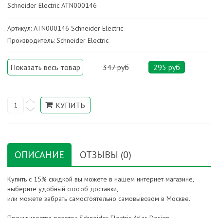
Schneider Electric ATN000146
Артикул: ATN000146 Schneider Electric
Производитель: Schneider Electric
Показать весь товар
347 руб
295 руб
ОПИСАНИЕ
ОТЗЫВЫ (0)
Купить с 15% скидкой вы можете в нашем интернет магазине,
выберите удобный способ доставки,
или можете забрать самостоятельно самовывозом в Москве.