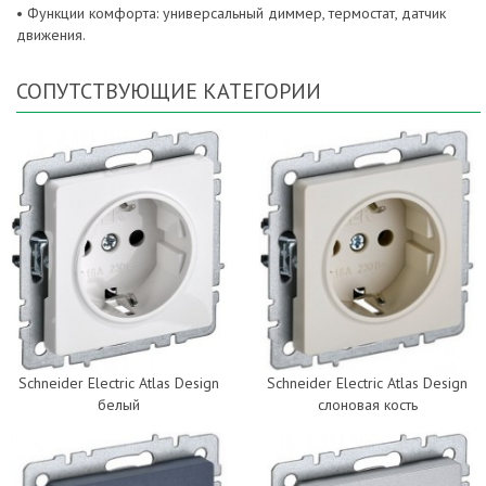
• Функции комфорта: универсальный диммер, термостат, датчик
движения.
СОПУТСТВУЮЩИЕ КАТЕГОРИИ
Schneider Electric Atlas Design
Schneider Electric Atlas Design
белый
слоновая кость