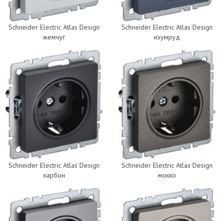
Schneider Electric Atlas Design
Schneider Electric Atlas Design
жемчуг
изумруд
Schneider Electric Atlas Design
Schneider Electric Atlas Design
карбон
мокко