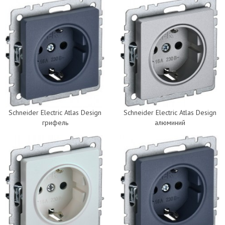
Schneider Electric Atlas Design
Schneider Electric Atlas Design
грифель
алюминий