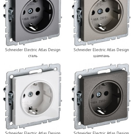
Schneider Electric Atlas Design
Schneider Electric Atlas Design
сталь
шампань
Schneider Electric Atlas Design
Schneider Electric Atlas Design