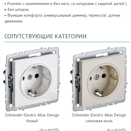
• Розетки с заземлением и без него, со шторками ( защитой детей )
и без шторок.
• Функции комфорта: универсальный диммер, термостат, датчик
движения.
СОПУТСТВУЮЩИЕ КАТЕГОРИИ
Schneider Electric Atlas Design
Schneider Electric Atlas Design
белый
слоновая кость