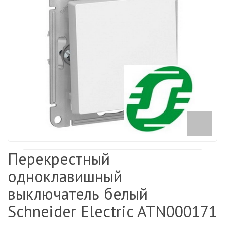
Перекрестный
одноклавишный
выключатель белый
Schneider Electric ATN000171