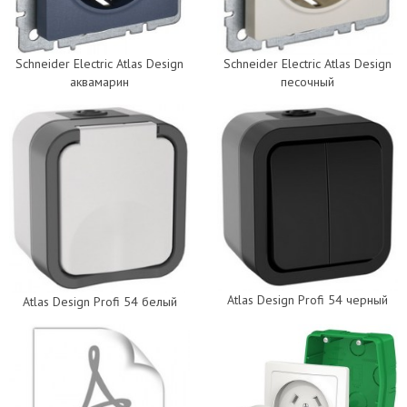
Schneider Electric Atlas Design
Schneider Electric Atlas Design
аквамарин
песочный
Atlas Design Profi 54 черный
Atlas Design Profi 54 белый