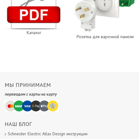
Каталог
Розетка для варочной панели
МЫ ПРИНИМАЕМ
переводом с карты на карту
НАШ БЛОГ
Schneider Electric Atlas Design инструкции