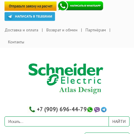
Доставка и оплата
Возврат и обмен
Партнёрам
Контакты
+7 (909) 696-44-79