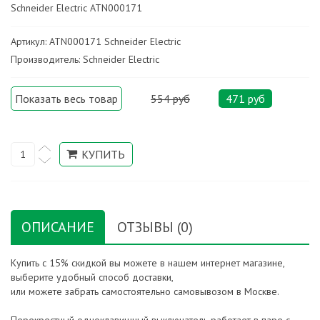
Schneider Electric ATN000171
Артикул: ATN000171 Schneider Electric
Производитель: Schneider Electric
Показать весь товар
554 руб
471 руб
ОПИСАНИЕ
ОТЗЫВЫ (0)
Купить с 15% скидкой вы можете в нашем интернет магазине,
выберите удобный способ доставки,
или можете забрать самостоятельно самовывозом в Москве.