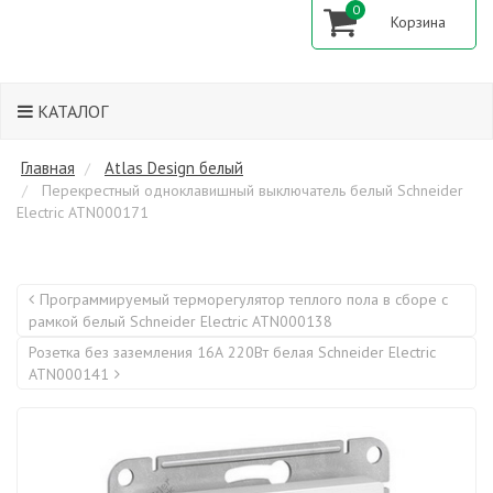
0
КАТАЛОГ
Главная
Atlas Design белый
Перекрестный одноклавишный выключатель белый Schneider
Electric ATN000171
Программируемый терморегулятор теплого пола в сборе с
рамкой белый Schneider Electric ATN000138
Розетка без заземления 16А 220Вт белая Schneider Electric
ATN000141