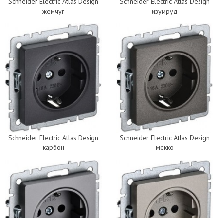
Schneider Electric Atlas Design
Schneider Electric Atlas Design
жемчуг
изумруд
Schneider Electric Atlas Design
Schneider Electric Atlas Design
карбон
мокко