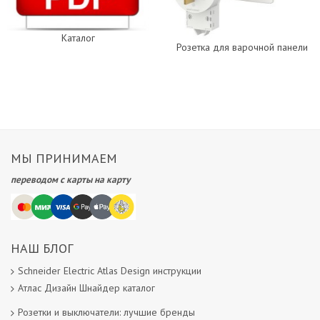
Каталог
Розетка для варочной панели
МЫ ПРИНИМАЕМ
переводом с карты на карту
НАШ БЛОГ
Schneider Electric Atlas Design инструкции
Атлас Дизайн Шнайдер каталог
Розетки и выключатели: лучшие бренды