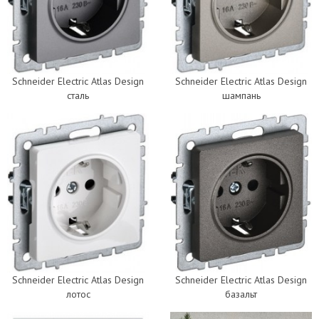
Schneider Electric Atlas Design
Schneider Electric Atlas Design
сталь
шампань
Schneider Electric Atlas Design
Schneider Electric Atlas Design
лотос
базальт