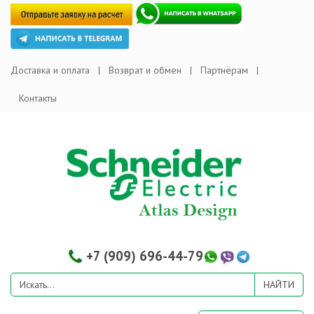
Доставка и оплата
Возврат и обмен
Партнёрам
Контакты
+7 (909) 696-44-79