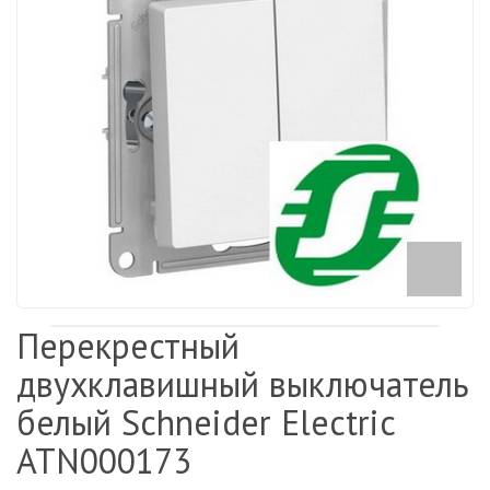
Перекрестный
двухклавишный выключатель
белый Schneider Electric
ATN000173