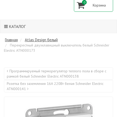
0
КАТАЛОГ
Главная
Atlas Design белый
Перекрестный двухклавишный выключатель белый Schneider
Electric ATN000173
Программируемый терморегулятор теплого пола в сборе с
рамкой белый Schneider Electric ATN000138
Розетка без заземления 16А 220Вт белая Schneider Electric
ATN000141