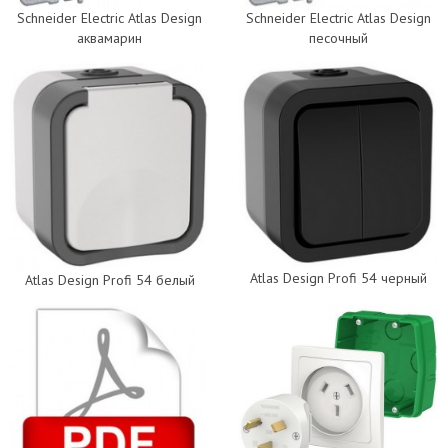
Schneider Electric Atlas Design
Schneider Electric Atlas Design
аквамарин
песочный
Atlas Design Profi 54 черный
Atlas Design Profi 54 белый