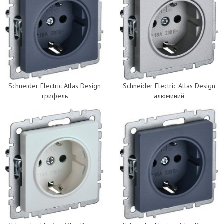
Schneider Electric Atlas Design
Schneider Electric Atlas Design
грифель
алюминий