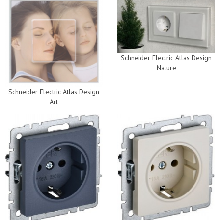
Schneider Electric Atlas Design
Nature
Schneider Electric Atlas Design
Art