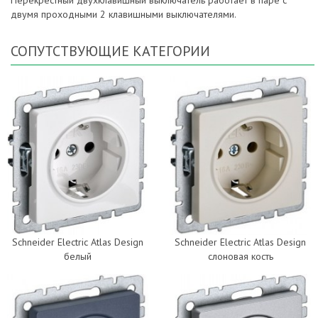
Перекрестный двухклавишный выключатель работает в паре с
двумя проходными 2 клавишными выключателями.
СОПУТСТВУЮЩИЕ КАТЕГОРИИ
Schneider Electric Atlas Design
Schneider Electric Atlas Design
белый
слоновая кость