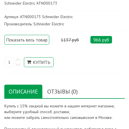
Schneider Electric ATN000173
Артикул: ATN000173 Schneider Electric
Производитель: Schneider Electric
Показать весь товар
1137 руб
966 руб
ОПИСАНИЕ
ОТЗЫВЫ (0)
Купить с 15% скидкой вы можете в нашем интернет магазине,
выберите удобный способ доставки,
или можете забрать самостоятельно самовывозом в Москве.