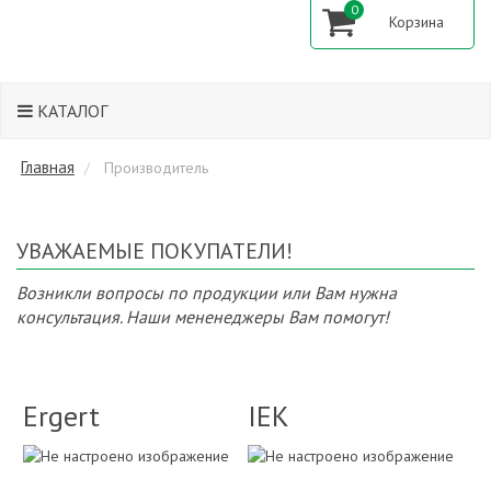
0
КАТАЛОГ
Главная
Производитель
УВАЖАЕМЫЕ ПОКУПАТЕЛИ!
Возникли вопросы по продукции или Вам нужна
консультация. Наши мененеджеры Вам помогут!
Ergert
IEK