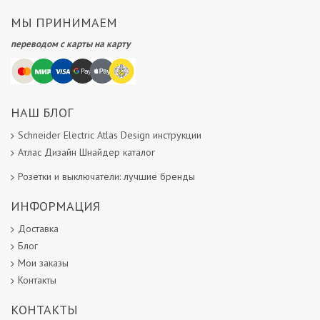
МЫ ПРИНИМАЕМ
переводом с карты на карту
НАШ БЛОГ
Schneider Electric Atlas Design инструкции
Атлас Дизайн Шнайдер каталог
Розетки и выключатели: лучшие бренды
ИНФОРМАЦИЯ
Доставка
Блог
Мои заказы
Контакты
КОНТАКТЫ