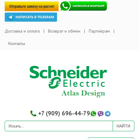
Доставка и оплата
Возврат и обмен
Партнёрам
Контакты
+7 (909) 696-44-79