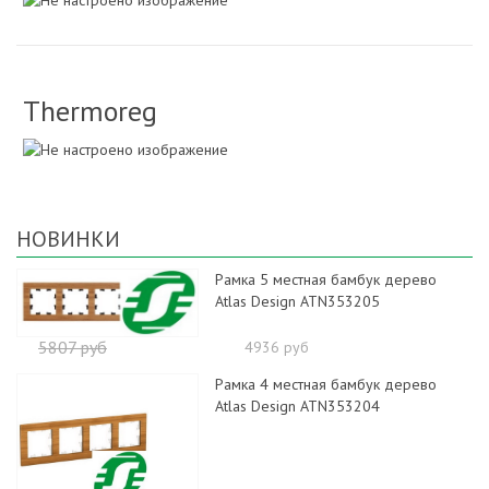
Thermoreg
НОВИНКИ
Рамка 5 местная бамбук дерево
Atlas Design ATN353205
5807 руб
4936 руб
Рамка 4 местная бамбук дерево
Atlas Design ATN353204