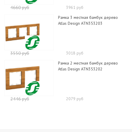
4660 руб
3961 руб
Рамка 3 местная бамбук дерево
Atlas Design ATN353203
3550 руб
3018 руб
Рамка 2 местная бамбук дерево
Atlas Design ATN353202
2446 руб
2079 руб